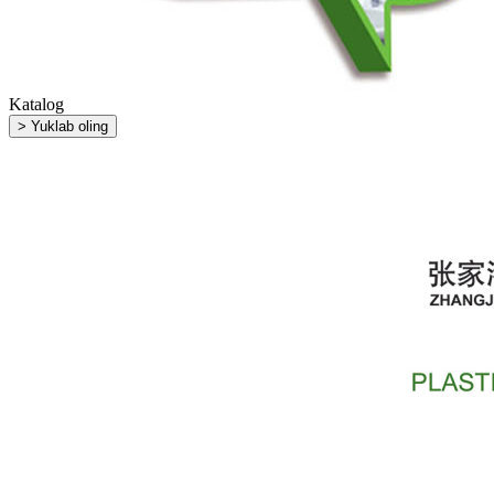
Katalog
> Yuklab oling