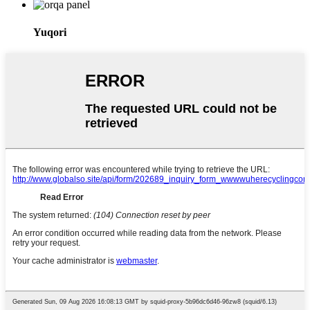
Yuqori