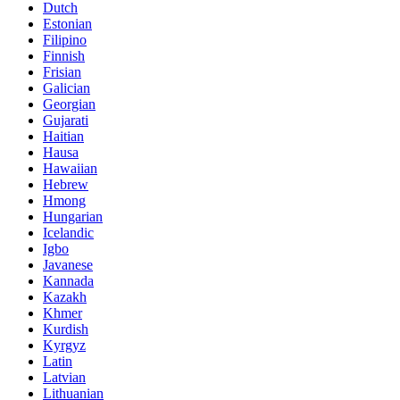
Dutch
Estonian
Filipino
Finnish
Frisian
Galician
Georgian
Gujarati
Haitian
Hausa
Hawaiian
Hebrew
Hmong
Hungarian
Icelandic
Igbo
Javanese
Kannada
Kazakh
Khmer
Kurdish
Kyrgyz
Latin
Latvian
Lithuanian